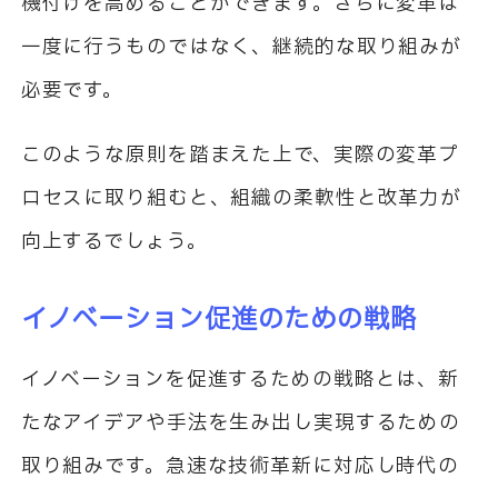
機付けを高めることができます。さらに変革は
一度に行うものではなく、継続的な取り組みが
必要です。
このような原則を踏まえた上で、実際の変革プ
ロセスに取り組むと、組織の柔軟性と改革力が
向上するでしょう。
イノベーション促進のための戦略
イノベーションを促進するための戦略とは、新
たなアイデアや手法を生み出し実現するための
取り組みです。急速な技術革新に対応し時代の