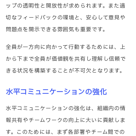
ップの透明性と開放性が求められます。また適
切なフィードバックの環境と、安心して意見や
問題点を開示できる雰囲気も重要です。
全員が一方向に向かって行動するためには、上
から下まで全員が価値観を共有し理解し信頼で
きる状況を構築することが不可欠となります。
水平コミュニケーションの強化
水平コミュニケーションの強化は、組織内の情
報共有やチームワークの向上に大いに貢献しま
す。このためには、まず各部署やチーム間での