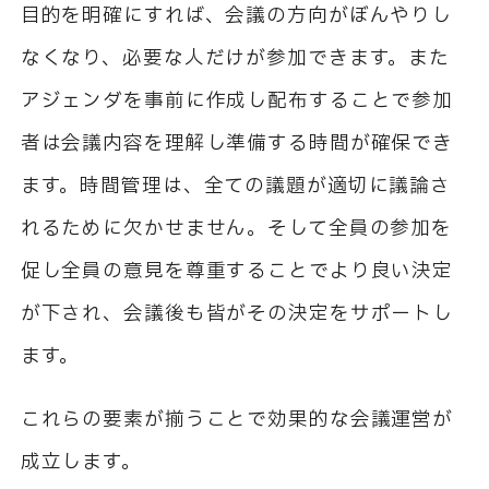
目的を明確にすれば、会議の方向がぼんやりし
なくなり、必要な人だけが参加できます。また
アジェンダを事前に作成し配布することで参加
者は会議内容を理解し準備する時間が確保でき
ます。時間管理は、全ての議題が適切に議論さ
れるために欠かせません。そして全員の参加を
促し全員の意見を尊重することでより良い決定
が下され、会議後も皆がその決定をサポートし
ます。
これらの要素が揃うことで効果的な会議運営が
成立します。