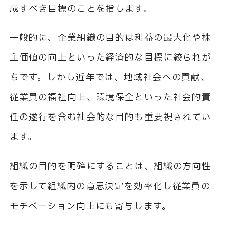
成すべき目標のことを指します。
一般的に、企業組織の目的は利益の最大化や株
主価値の向上といった経済的な目標に絞られが
ちです。しかし近年では、地域社会への貢献、
従業員の福祉向上、環境保全といった社会的責
任の遂行を含む社会的な目的も重要視されてい
ます。
組織の目的を明確にすることは、組織の方向性
を示して組織内の意思決定を効率化し従業員の
モチベーション向上にも寄与します。