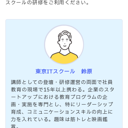
スクールの研修をご利用ください。
東京ITスクール 鈴原
講師としての登壇・研修運営の両面で社員
教育の現場で15年以上携わる。企業のスタ
ートアップにおける教育プログラムの企
画・実施を専門とし、特にリーダーシップ
育成、コミュニケーションスキルの向上に
力を入れている。趣味は筋トレと映画鑑
賞。