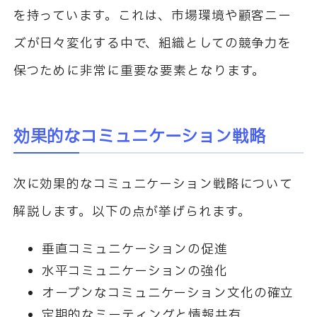
を持っています。これは、市場環境や顧客ニー
ズが日々変化する中で、組織としての競争力を
保つために非常に重要な要素となります。
効果的なコミュニケーション戦略
次に効果的なコミュニケーション戦略について
解説します。以下の点が挙げられます。
垂直コミュニケーションの促進
水平コミュニケーションの強化
オープンなコミュニケーション文化の確立
定期的なミーティングと情報共有