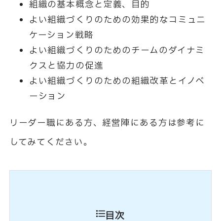
組織の基本概念と定義、目的
よい組織づくりのための効果的なコミュニ
ケーション戦略
よい組織づくりのためのチームのダイナミ
クスと協力の促進
よい組織づくりのための組織改革とイノベ
ーション
リーダー職にある方、経営陣にある方は参考に
してみてください。
目次