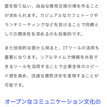
壁を取り払い、自由な意見交換の場を作ること
が求められます。カジュアルなカフェトークや
ランチミーティングなどを設けることで同僚と
しての関係性を深めるのも効果的です。
また技術的な面から見ると、ITツールの活用も
重要になります。リアルタイムで情報を共有で
きるツールを活用することで企業全体のスピー
ド感を高め、迅速な意思決定を実現することが
可能です。
オープンなコミュニケーション文化の