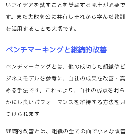
いアイデアを試すことを奨励する風土が必要で
す。また失敗を公に共有しそれから学んだ教訓
を活用することも大切です。
ベンチマーキングと継続的改善
ベンチマーキングとは、他の成功した組織やビ
ジネスモデルを参考に、自社の成果を改善・高
める手法です。これにより、自社の弱点を明ら
かにし良いパフォーマンスを維持する方法を見
つけられます。
継続的改善とは、組織の全ての面で小さな改善