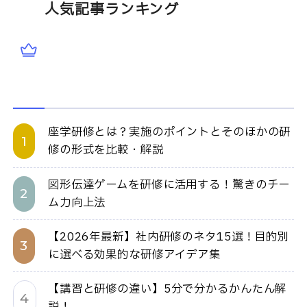
人気記事ランキング
座学研修とは？実施のポイントとそのほかの研
修の形式を比較・解説
図形伝達ゲームを研修に活用する！驚きのチー
ム力向上法
【2026年最新】社内研修のネタ15選！目的別
に選べる効果的な研修アイデア集
【講習と研修の違い】5分で分かるかんたん解