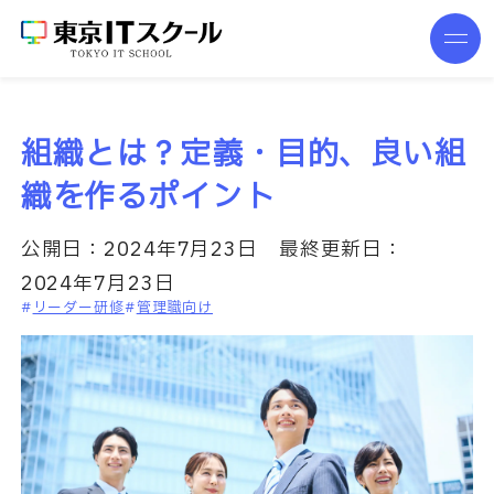
組織とは？定義・目的、良い組
織を作るポイント
公開日：
2024年7月23日
最終更新日：
2024年7月23日
リーダー研修
管理職向け