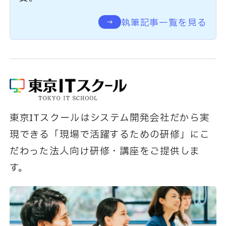
執筆記事一覧を見る
東京ITスクールはシステム開発会社だから実
現できる「現場で活躍するための研修」にこ
だわった法人向け研修・講座をご提供しま
す。