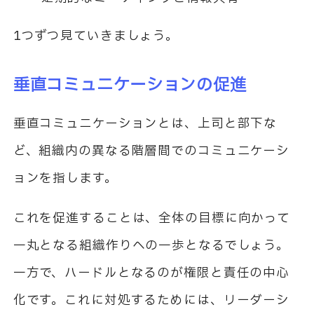
1つずつ見ていきましょう。
垂直コミュニケーションの促進
垂直コミュニケーションとは、上司と部下な
ど、組織内の異なる階層間でのコミュニケーシ
ョンを指します。
これを促進することは、全体の目標に向かって
一丸となる組織作りへの一歩となるでしょう。
一方で、ハードルとなるのが権限と責任の中心
化です。これに対処するためには、リーダーシ