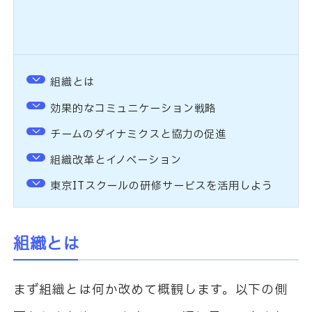
組織とは
効果的なコミュニケーション戦略
チームのダイナミクスと協力の促進
組織改革とイノベーション
東京ITスクールの研修サービスを活用しよう
組織とは
まず組織とは何か改めて概観します。以下の側