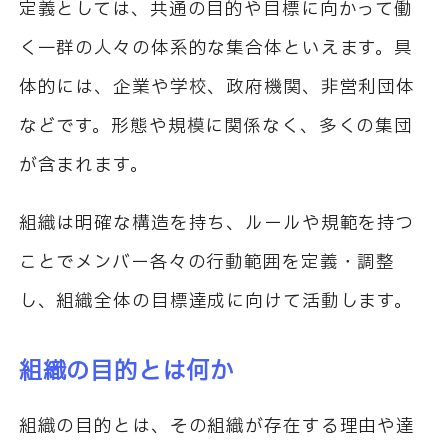
定義としては、共通の目的や目標に向かって働
く一群の人々の体系的な集合体といえます。具
体的には、企業や学校、政府機関、非営利団体
などです。形態や規模に関係なく、多くの集団
が含まれます。
組織は明確な構造を持ち、ルールや規範を持つ
ことでメンバー各々の行動範囲を定義・調整
し、組織全体の目標達成に向けて活動します。
組織の目的とは何か
組織の目的とは、その組織が存在する理由や達