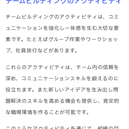
チームビルディングのアクティビティ
チームビルディングのアクティビティは、コミ
ュニケーションを強化し一体感を生む大切な要
素です。たとえばグループ作業やワークショッ
プ、社員旅行などがあります。
これらのアクティビティは、チーム内の信頼を
深め、コミュニケーションスキルを鍛えるのに
役立ちます。また新しいアイデアを生み出し問
題解決のスキルを高める機会も提供し、肯定的
な職場環境を作ることが可能です。
このようなアクティビティを通じて、組織の目