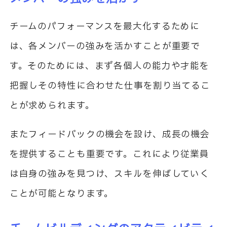
チームのパフォーマンスを最大化するために
は、各メンバーの強みを活かすことが重要で
す。そのためには、まず各個人の能力や才能を
把握しその特性に合わせた仕事を割り当てるこ
とが求められます。
またフィードバックの機会を設け、成長の機会
を提供することも重要です。これにより従業員
は自身の強みを見つけ、スキルを伸ばしていく
ことが可能となります。