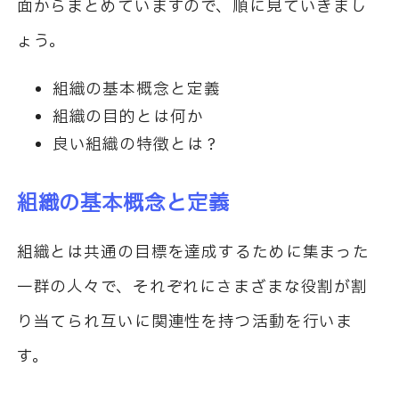
面からまとめていますので、順に見ていきまし
ょう。
組織の基本概念と定義
組織の目的とは何か
良い組織の特徴とは？
組織の基本概念と定義
組織とは共通の目標を達成するために集まった
一群の人々で、それぞれにさまざまな役割が割
り当てられ互いに関連性を持つ活動を行いま
す。