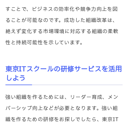
すことで、ビジネスの効率化や競争力向上を図
ることが可能なのです。成功した組織改革は、
絶えず変化する市場環境に対応する組織の柔軟
性と持続可能性を示しています。
東京ITスクールの研修サービスを活用
しよう
強い組織を作るためには、リーダー育成、メン
バーシップ向上などが必要となります。強い組
織を作るための研修をお探しでしたら、東京IT