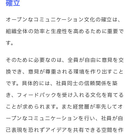
確立
オープンなコミュニケーション文化の確立は、
組織全体の効率と生産性を高めるために重要で
す。
そのために必要なのは、全員が自由に意見を交
換でき、意見が尊重される環境を作り出すこと
です。具体的には、社員同士の信頼関係を築
き、フィードバックを受け入れる文化を育てる
ことが求められます。また経営層が率先してオ
ープンなコミュニケーションを行い、社員が自
己表現を恐れずアイデアを共有できる空間を作