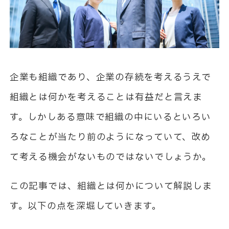
企業も組織であり、企業の存続を考えるうえで
組織とは何かを考えることは有益だと言えま
す。しかしある意味で組織の中にいるといろい
ろなことが当たり前のようになっていて、改め
て考える機会がないものではないでしょうか。
この記事では、組織とは何かについて解説しま
す。以下の点を深堀していきます。