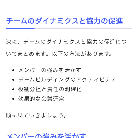
チームのダイナミクスと協力の促進
次に、チームのダイナミクスと協力の促進につ
いてまとめます。以下の方法があります。
メンバーの強みを活かす
チームビルディングのアクティビティ
役割分担と責任の明確化
効果的な会議運営
順に見ていきましょう。
メンバーの強みを活かす