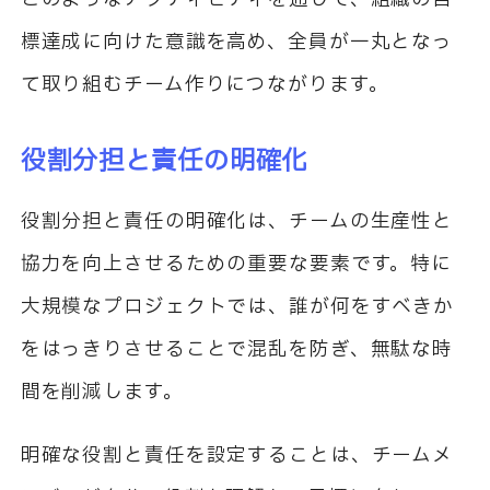
標達成に向けた意識を高め、全員が一丸となっ
て取り組むチーム作りにつながります。
役割分担と責任の明確化
役割分担と責任の明確化は、チームの生産性と
協力を向上させるための重要な要素です。特に
大規模なプロジェクトでは、誰が何をすべきか
をはっきりさせることで混乱を防ぎ、無駄な時
間を削減します。
明確な役割と責任を設定することは、チームメ