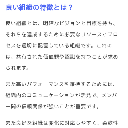
良い組織の特徴とは？
良い組織とは、明確なビジョンと目標を持ち、
それらを達成するために必要なリソースとプロ
セスを適切に配置している組織です。これに
は、共有された価値観や認識を持つことが求め
られます。
また高いパフォーマンスを維持するためには、
組織内のコミュニケーションが活発で、メンバ
ー間の信頼関係が強いことが重要です。
また良好な組織は変化に対応しやすく、柔軟性