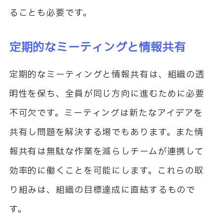
ることも必要です。
定期的なミーティングと情報共有
定期的なミーティングと情報共有は、組織の透
明性を保ち、全員が同じ方向に進むために必要
不可欠です。ミーティングは新たなアイデアを
共有し問題を解決する場でもあります。また情
報共有は無駄な作業を減らしチームが連携して
効率的に働くことを可能にします。これらの取
り組みは、組織の目標達成に直結するもので
す。