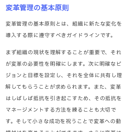
変革管理の基本原則
変革管理の基本原則とは、組織に新たな変化を
導入する際に遵守すべきガイドラインです。
まず組織の現状を理解することが重要で、それ
が変革の必要性を明確にします。次に明確なビ
ジョンと目標を設定し、それを全体に共有し理
解してもらうことが求められます。また、変革
はしばしば抵抗を引き起こすため、その抵抗を
マネージメントする方法を練ることも大切で
す。そして小さな成功を祝うことで変革への動