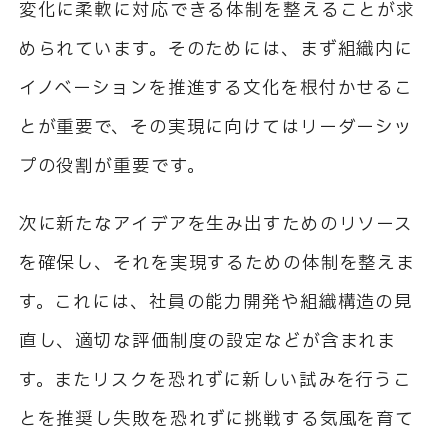
変化に柔軟に対応できる体制を整えることが求
められています。そのためには、まず組織内に
イノベーションを推進する文化を根付かせるこ
とが重要で、その実現に向けてはリーダーシッ
プの役割が重要です。
次に新たなアイデアを生み出すためのリソース
を確保し、それを実現するための体制を整えま
す。これには、社員の能力開発や組織構造の見
直し、適切な評価制度の設定などが含まれま
す。またリスクを恐れずに新しい試みを行うこ
とを推奨し失敗を恐れずに挑戦する気風を育て