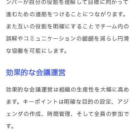
ンバーが自分の役割を理解して目標に向かって
進むための道筋をつけることにつながります。
また互いの役割を明確にすることでチーム内の
誤解やコミュニケーションの齟齬を減らし円滑
な協働を可能にします。
効果的な会議運営
効果的な会議運営は組織の生産性を大幅に高め
ます。キーポイントは明確な目的の設定、アジ
ェンダの作成、時間管理、そして全員の参加で
す。