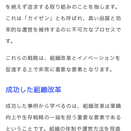
を絶えず追求する取り組みのことを指します。
これは「カイゼン」とも呼ばれ、高い品質と効
率的な運営を維持するのに不可欠なプロセスで
す。
これらの戦略は、組織改革とイノベーションを
促進する上で非常に重要な要素となります。
成功した組織改革
成功した事例から学べるのは、組織改革は業績
向上や生存戦略の一端を担う重要な要素である
ということです。組織の体制や運営方法を見直