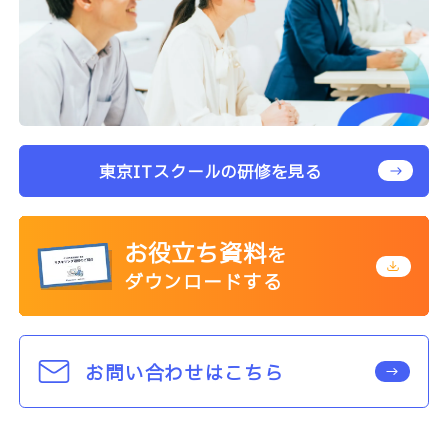
東京ITスクールの研修を見る
お役立ち資料
を
ダウンロードする
お問い合わせはこちら