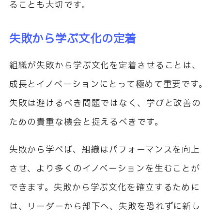
ることも大切です。
失敗から学ぶ文化の定着
組織が失敗から学ぶ文化を定着させることは、
成長とイノベーションにとって極めて重要です。
失敗は避けるべき問題ではなく、学びと改善の
ための貴重な機会と捉えるべきです。
失敗から学べば、組織はパフォーマンスを向上
させ、より多くのイノベーションを生むことが
できます。失敗から学ぶ文化を確立するために
は、リーダーから部下へ、失敗を恐れずに新し