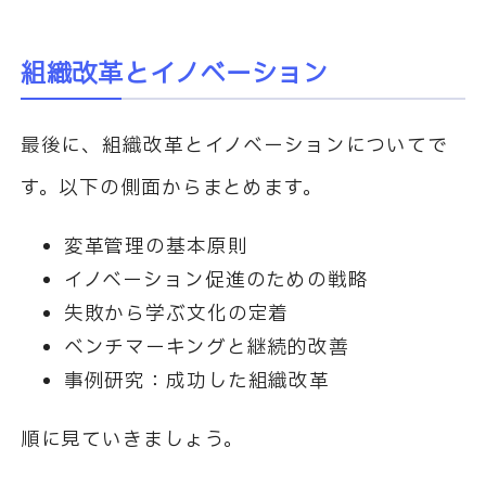
組織改革とイノベーション
最後に、組織改革とイノベーションについてで
す。以下の側面からまとめます。
変革管理の基本原則
イノベーション促進のための戦略
失敗から学ぶ文化の定着
ベンチマーキングと継続的改善
事例研究：成功した組織改革
順に見ていきましょう。