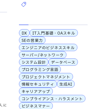
DX
IT入門基礎・OAスキル
SEの営業力
エンジニアのビジネススキル
サーバー/ネットワーク
システム設計
データベース
プログラミング言語
プロジェクトマネジメント
情報セキュリティ
生成AI
キャリアアップ
コンプライアンス・ハラスメント
人に
ビジネスマナー