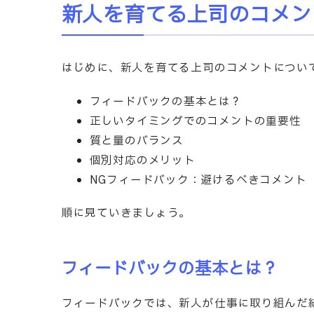
新人を育てる上司のコメン
はじめに、新人を育てる上司のコメントについ
フィードバックの基本とは？
正しいタイミングでのコメントの重要性
質と量のバランス
個別対応のメリット
NGフィードバック：避けるべきコメント
順に見ていきましょう。
フィードバックの基本とは？
フィードバックでは、新人が仕事に取り組んだ