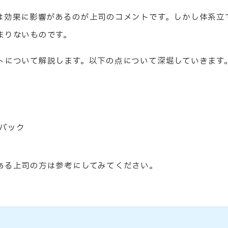
は効果に影響があるのが上司のコメントです。しかし体系立
まりないものです。
トについて解説します。以下の点について深堀していきます
バック
ある上司の方は参考にしてみてください。