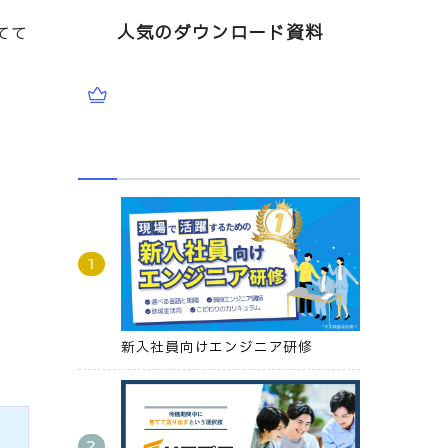
人気のダウンロード資料
てて
。
新入社員向けエンジニア研修