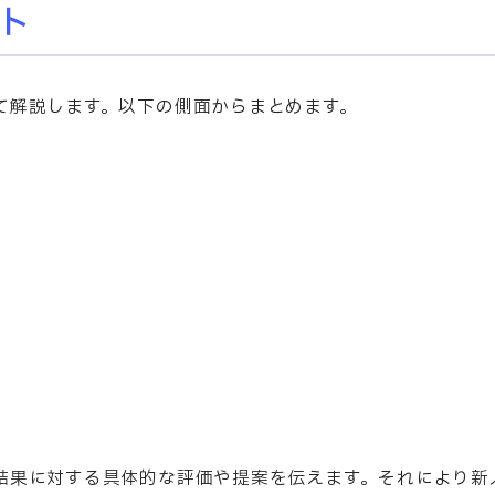
ト
て解説します。以下の側面からまとめます。
結果に対する具体的な評価や提案を伝えます。それにより新