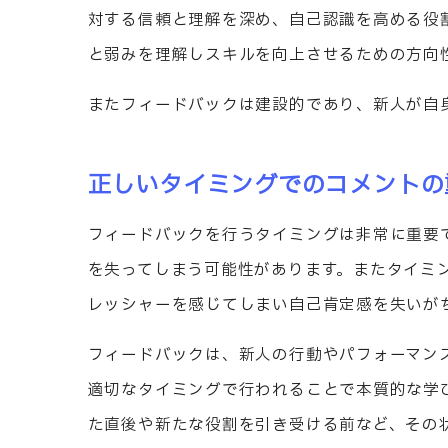
対する信頼と理解を深め、自己認識を高める役
と弱みを理解しスキルを向上させるための方向
またフィードバックは建設的であり、新人が自
正しいタイミングでのコメントの
フィードバックを行うタイミングは非常に重要
を失ってしまう可能性があります。またタイミ
レッシャーを感じてしまい自己肯定感を失いが
フィードバックは、新人の行動やパフォーマン
適切なタイミングで行われることで本質的な学
た直後や新たな役割を引き受ける前など、その