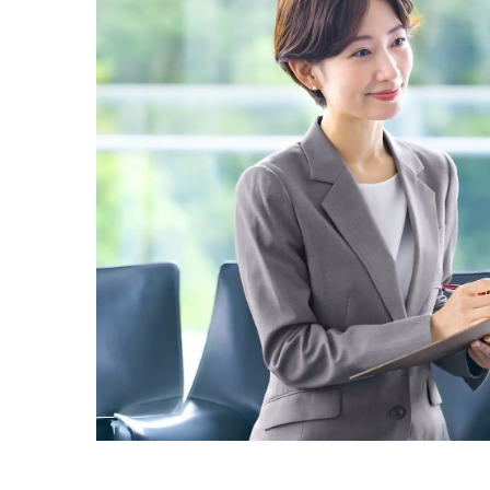
部課長育成塾