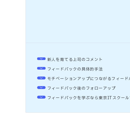
新人を育てる上司のコメント
フィードバックの具体的手法
モチベーションアップにつながるフィード
フィードバック後のフォローアップ
フィードバックを学ぶなら東京ITスクール