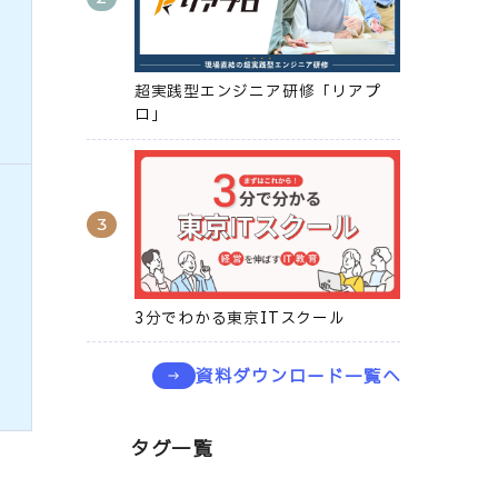
超実践型エンジニア研修「リアプ
ロ」
3分でわかる東京ITスクール
資料ダウンロード一覧へ
タグ一覧