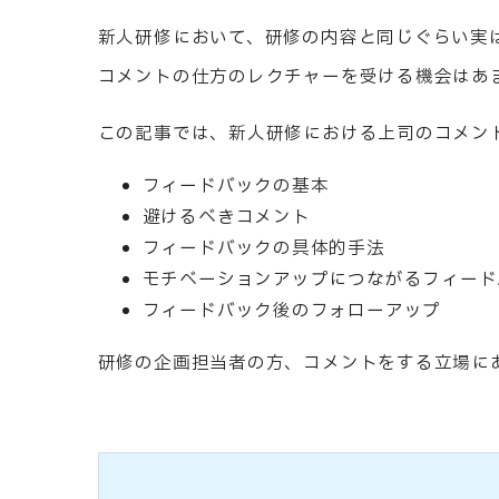
新人研修において、研修の内容と同じぐらい実
コメントの仕方のレクチャーを受ける機会はあ
この記事では、新人研修における上司のコメン
フィードバックの基本
避けるべきコメント
フィードバックの具体的手法
モチベーションアップにつながるフィード
フィードバック後のフォローアップ
研修の企画担当者の方、コメントをする立場に