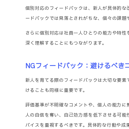
個別対応のフィードバックは、新人が具体的な
ードバックでは見落とされがちな、個々の課題
さらに個別対応は社員一人ひとりの能力や特性
深く理解することにもつながります。
NGフィードバック：避けるべき
新人を育てる際のフィードバックは大切な要素
けることも同様に重要です。
評価基準が不明確なコメントや、個人の能力に
人の自信を奪い、自己効力感を低下させる可能
バイスを重視するべきです。具体的な行動や成