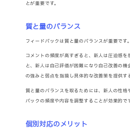
とが重要です。
質と量のバランス
フィードバックは質と量のバランスが重要です
コメントの頻度が高すぎると、新人は圧迫感を
と、新人は自己評価が困難になり自己改善の機
の強みと弱点を指摘し具体的な改善策を提供す
質と量のバランスを取るためには、新人の性格
バックの頻度や内容を調整することが効果的で
個別対応のメリット