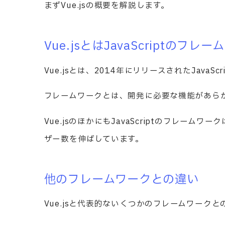
まずVue.jsの概要を解説します。
Vue.jsとはJavaScriptのフレ
Vue.jsとは、2014年にリリースされたJavaS
フレームワークとは、開発に必要な機能があら
Vue.jsのほかにもJavaScriptのフレーム
ザー数を伸ばしています。
他のフレームワークとの違い
Vue.jsと代表的ないくつかのフレームワーク