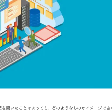
う言葉を聞いたことはあっても、どのようなものかイメージでき