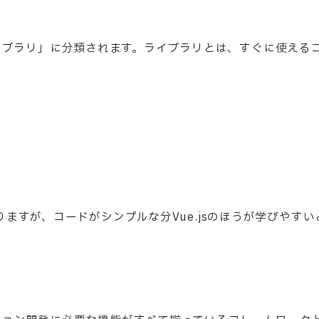
は「ライブラリ」に分類されます。ライブラリとは、すぐに使える
る
ますが、コードがシンプルな分Vue.jsのほうが学びやすい