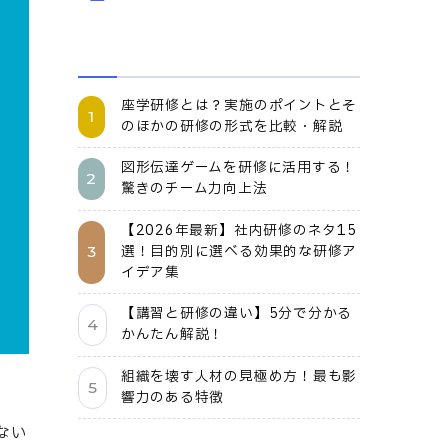
座学研修とは？実施のポイントとそ
のほかの研修の形式を比較・解説
図形伝達ゲームを研修に活用する！
驚きのチーム力向上法
【2026年最新】社内研修のネタ15
選！目的別に選べる効果的な研修ア
イデア集
【講習と研修の違い】5分で分かる
かんたん解説！
組織を壊す人材の見極め方！最も影
響力のある特徴
ない