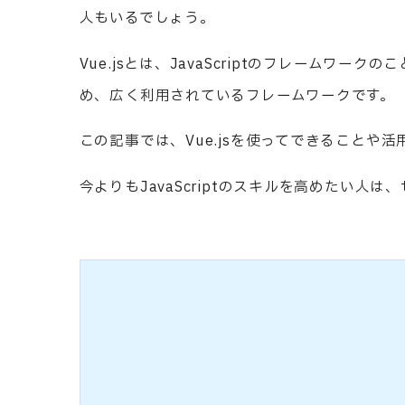
人もいるでしょう。
Vue.jsとは、JavaScriptのフレームワ
め、広く利用されているフレームワークです。
この記事では、Vue.jsを使ってできること
今よりもJavaScriptのスキルを高めたい人