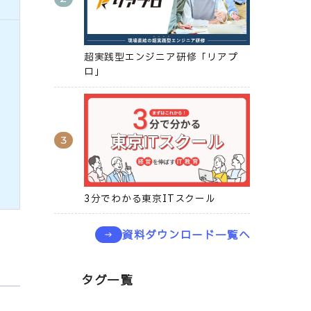
超実践型エンジニア研修「リアプ
ロ」
3分でわかる東京ITスクール
資料ダウンロード一覧へ
タグ一覧