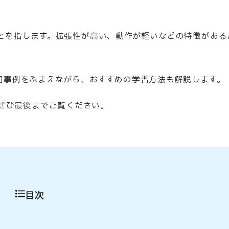
ークのことを指します。拡張性が高い、動作が軽いなどの特徴がある
や活用事例をふまえながら、おすすめの学習方法も解説します。
は、ぜひ最後までご覧ください。
目次