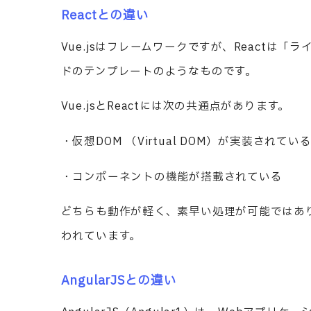
Reactとの違い
Vue.jsはフレームワークですが、React
ドのテンプレートのようなものです。
Vue.jsとReactには次の共通点があります。
・仮想DOM （Virtual DOM）が実装されてい
・コンポーネントの機能が搭載されている
どちらも動作が軽く、素早い処理が可能ではあり
われています。
AngularJSとの違い