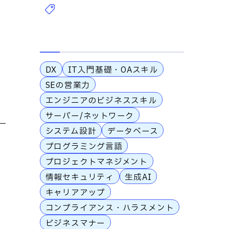
DX
IT入門基礎・OAスキル
SEの営業力
。
エンジニアのビジネススキル
サーバー/ネットワーク
ー
システム設計
データベース
プログラミング言語
プロジェクトマネジメント
情報セキュリティ
生成AI
キャリアアップ
コンプライアンス・ハラスメント
ビジネスマナー