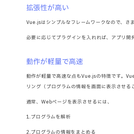
拡張性が高い
Vue.jsはシンプルなフレームワークなので、
必要に応じてプラグインを入れれば、アプリ開
動作が軽量で高速
動作が軽量で高速な点もVue.jsの特徴です。V
リング（プログラムの情報を画面に表示させる
通常、Webページを表示させるには、
1.プログラムを解析
2.プログラムの情報をまとめる