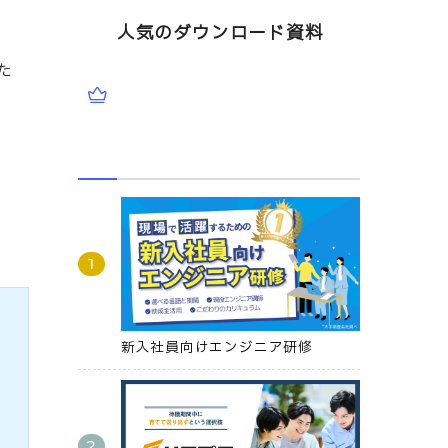
人気のダウンロード資料
た
新入社員向けエンジニア研修